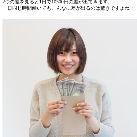
2つの差を見ると1日で10500円の差が出てきます。
一日同じ時間働いてもこんなに差が出るのは驚きですよね！