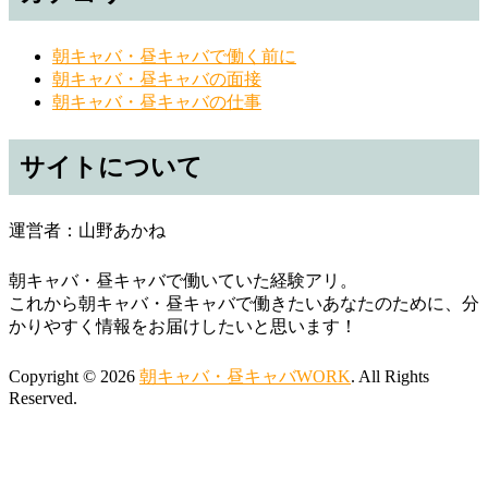
朝キャバ・昼キャバで働く前に
朝キャバ・昼キャバの面接
朝キャバ・昼キャバの仕事
サイトについて
運営者：山野あかね
朝キャバ・昼キャバで働いていた経験アリ。
これから朝キャバ・昼キャバで働きたいあなたのために、分
かりやすく情報をお届けしたいと思います！
Copyright © 2026
朝キャバ・昼キャバWORK
. All Rights
Reserved.