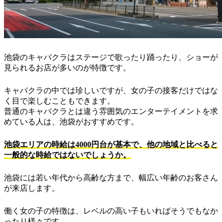
池袋のキャバクラはステージで歌ったり踊ったり、ショーが
見られるお店が多いのが特徴です。
キャバクラの中では珍しいですが、女の子の接客だけではな
く目で楽しむこともできます。
普通のキャバクラとは違う雰囲気のエンターテイメントを求
めている人は、池袋がおすすめです。
池袋エリアの時給は4000円台が基本で、他の地域と比べると
一般的な時給ではないでしょうか。
池袋には若い年代から高齢な方まで、幅広い年齢のお客さん
が来店します。
働く女の子の特徴は、レベルの高い子もいればそうでもなか
ったり様々です。