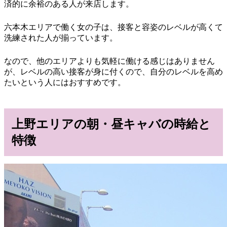
済的に余裕のある人が来店します。
六本木エリアで働く女の子は、接客と容姿のレベルが高くて
洗練された人が揃っています。
なので、他のエリアよりも気軽に働ける感じはありません
が、レベルの高い接客が身に付くので、自分のレベルを高め
たいという人にはおすすめです。
上野エリアの朝・昼キャバの時給と
特徴