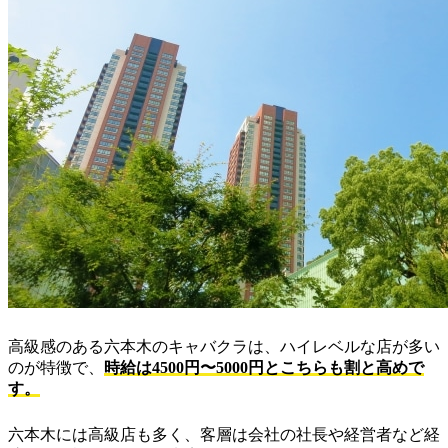
高級感のある六本木のキャバクラは、ハイレベルな店が多い
のが特徴で、
時給は4500円〜5000円とこちらも割と高めで
す。
六本木には高級店も多く、客層は会社の社長や経営者など経