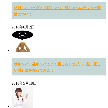
絶対しないとダメ？朝キャバ・昼キャバのアフター事
情について
2018年6月2日
朝キャバ・昼キャバでよく起こるトラブル一覧！正し
い対処法を知っておこう
2018年5月18日