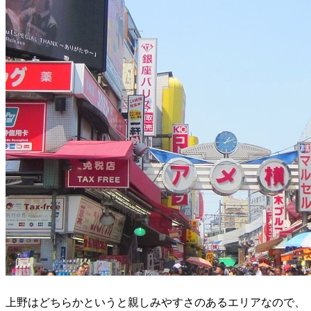
上野はどちらかというと親しみやすさのあるエリアなので、