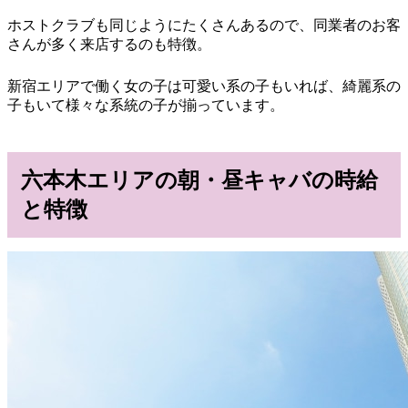
ホストクラブも同じようにたくさんあるので、同業者のお客
さんが多く来店するのも特徴。
新宿エリアで働く女の子は可愛い系の子もいれば、綺麗系の
子もいて様々な系統の子が揃っています。
六本木エリアの朝・昼キャバの時給
と特徴