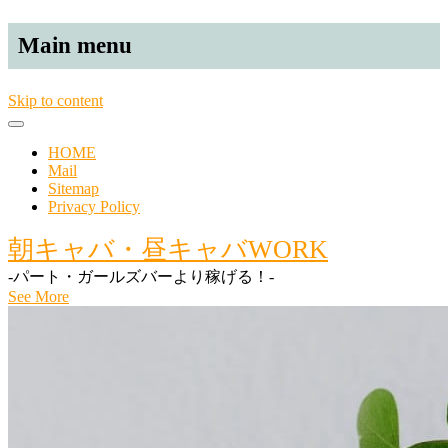
Main menu
Skip to content
HOME
Mail
Sitemap
Privacy Policy
朝キャバ・昼キャバWORK
-パート・ガールズバーより稼げる！-
See More