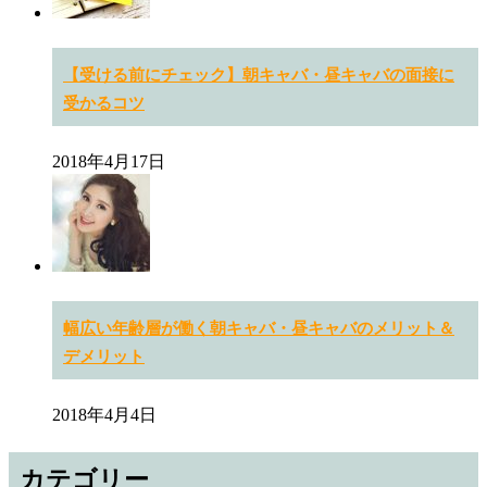
【受ける前にチェック】朝キャバ・昼キャバの面接に
受かるコツ
2018年4月17日
幅広い年齢層が働く朝キャバ・昼キャバのメリット＆
デメリット
2018年4月4日
カテゴリー