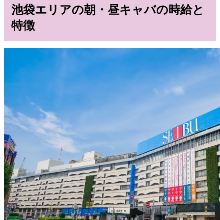
池袋エリアの朝・昼キャバの時給と
特徴