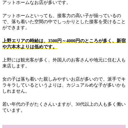
アットホームなお店が多いです。
アットホームといっても、接客力の高い子が揃っているの
で、落ち着いた空間の中でしっかりとした接客を受けること
ができます。
上野エリアの時給は、3500円～4000円のところが多く、新宿
や六本木よりは低めです。
上野には観光客が多く、外国人のお客さんや地元に住む人も
来店します。
女の子は落ち着いた親しみやすいお店が多いので、派手でキ
ラキラしているというよりは、カジュアルめな子が多いかも
しれません。
若い年代の子がたくさんいますが、30代以上の人も多く働い
ています。