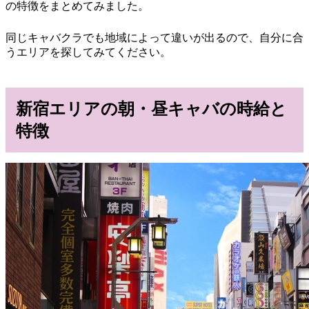
の特徴をまとめてみました。
同じキャバクラでも地域によって違いが出るので、自分に合
うエリアを探してみてください。
新宿エリアの朝・昼キャバの時給と
特徴