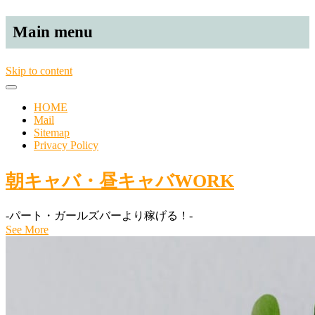
Main menu
Skip to content
HOME
Mail
Sitemap
Privacy Policy
朝キャバ・昼キャバWORK
-パート・ガールズバーより稼げる！-
See More