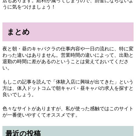
店もあります。給料が減ってしまうので、罰金にならないよ
うに気をつけましょう！
まとめ
夜と朝・昼のキャバクラの仕事内容や一日の流れに、特に変
わった違いはありません。営業時間の違いによって、出勤と
退勤の時間に差があるのということは覚えておいてくださ
い。
もしこの記事を読んで「体験入店に興味が出てきた」という
方は、体入ドットコムで朝キャバ・昼キャバの求人を探すと
良いでしょう。
色々なサイトがありますが、私が使った感触ではこのサイト
が一番使いやすくてオススメです。
最近の投稿