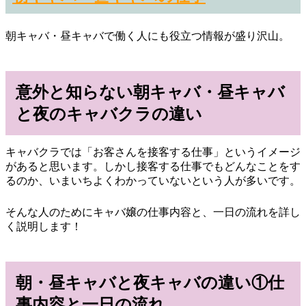
朝キャバ・昼キャバで働く人にも役立つ情報が盛り沢山。
意外と知らない朝キャバ・昼キャバ
と夜のキャバクラの違い
キャバクラでは「お客さんを接客する仕事」というイメージ
があると思います。しかし接客する仕事でもどんなことをす
るのか、いまいちよくわかっていないという人が多いです。
そんな人のためにキャバ嬢の仕事内容と、一日の流れを詳し
く説明します！
朝・昼キャバと夜キャバの違い①仕
事内容と一日の流れ