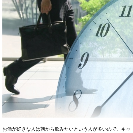
お酒が好きな人は朝から飲みたいという人が多いので、キャ