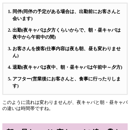
同伴(同伴の予定がある場合は、出勤前にお客さんと
会います)
出勤(夜キャバは夕方くらいからで、朝・昼キャバは
夜中から午前中の間)
お客さんを接客(仕事内容は夜も朝、昼も変わりませ
ん)
退勤(夜キャバは夜中、朝・昼キャバは午前中～夕方)
アフター(営業後にお客さんと、食事に行ったりしま
す)
このように流れは変わりませんが、夜キャバと朝・昼キャバ
の違いは時間帯ですね。