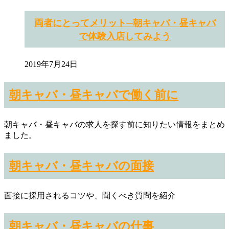
両者にとってメリット─朝キャバ・昼キャバ
で体験入店してみよう
2019年7月24日
朝キャバ・昼キャバで働く前に
朝キャバ・昼キャバの求人を探す前に知りたい情報をまとめ
ました。
朝キャバ・昼キャバの面接
面接に採用されるコツや、聞くべき質問を紹介
朝キャバ・昼キャバの仕事