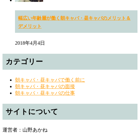
幅広い年齢層が働く朝キャバ・昼キャバのメリット＆
デメリット
2018年4月4日
カテゴリー
朝キャバ・昼キャバで働く前に
朝キャバ・昼キャバの面接
朝キャバ・昼キャバの仕事
サイトについて
運営者：山野あかね