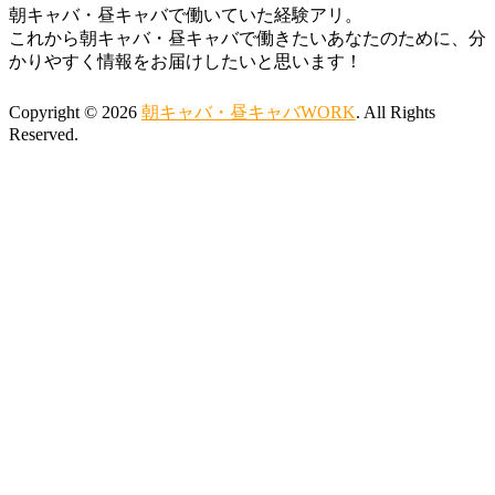
朝キャバ・昼キャバで働いていた経験アリ。
これから朝キャバ・昼キャバで働きたいあなたのために、分
かりやすく情報をお届けしたいと思います！
Copyright © 2026
朝キャバ・昼キャバWORK
. All Rights
Reserved.