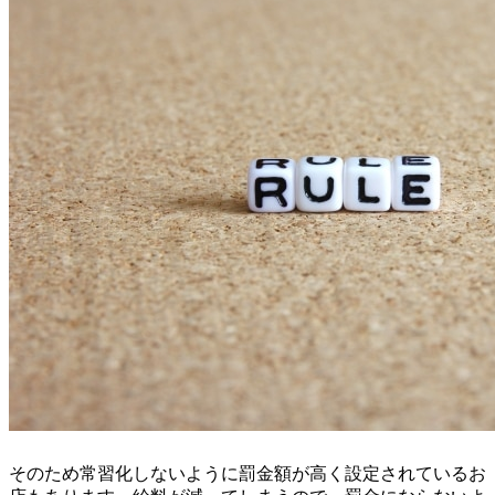
そのため常習化しないように罰金額が高く設定されているお