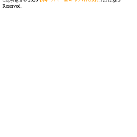
Reserved.