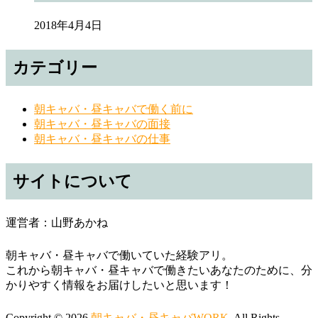
2018年4月4日
カテゴリー
朝キャバ・昼キャバで働く前に
朝キャバ・昼キャバの面接
朝キャバ・昼キャバの仕事
サイトについて
運営者：山野あかね
朝キャバ・昼キャバで働いていた経験アリ。
これから朝キャバ・昼キャバで働きたいあなたのために、分
かりやすく情報をお届けしたいと思います！
Copyright © 2026
朝キャバ・昼キャバWORK
. All Rights