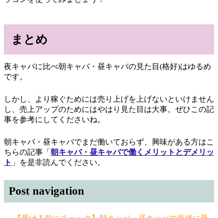
まとめ
夜キャバに比べ朝キャバ・昼キャバの見た目(格好)はゆるめ
です。
しかし、より稼ぐためには売り上げを上げないといけません
し、売上アップのためにはやはり見た目は大事。ぜひこの記
事を参考にしてくださいね。
朝キャバ・昼キャバでまだ働いておらず、興味がある方はこ
ちらの記事「
朝キャバ・昼キャバで働くメリットとデメリッ
ト
」を是非読んでください。
Post navigation