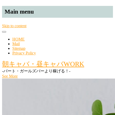
Main menu
Skip to content
HOME
Mail
Sitemap
Privacy Policy
朝キャバ・昼キャバWORK
-パート・ガールズバーより稼げる！-
See More