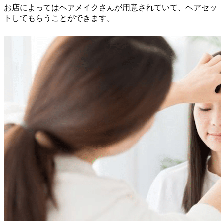
お店によってはヘアメイクさんが用意されていて、ヘアセッ
トしてもらうことができます。