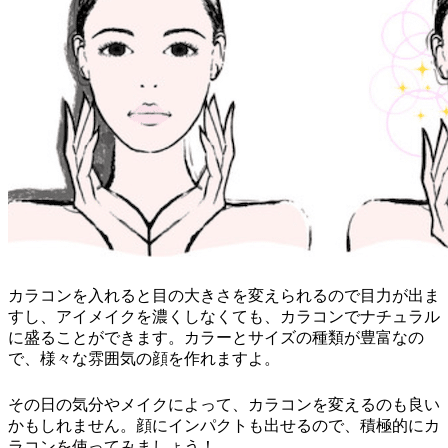
カラコンを入れると目の大きさを変えられるので目力が出ま
すし、アイメイクを濃くしなくても、カラコンでナチュラル
に盛ることができます。カラーとサイズの種類が豊富なの
で、様々な雰囲気の顔を作れますよ。
その日の気分やメイクによって、カラコンを変えるのも良い
かもしれません。顔にインパクトも出せるので、積極的にカ
ラコンを使ってみましょう！