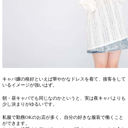
キャバ嬢の格好といえば華やかなドレスを着て、接客をして
いるイメージが強いはず。
朝・昼キャバでも同じなのかというと、実は夜キャバよりも
少し決まりがゆるいです。
私服で勤務OKのお店が多く、自分の好きな服装で働くこと
ができます。