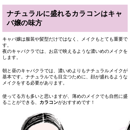
ナチュラルに盛れるカラコンはキャ
バ嬢の味方
キャバ嬢は服装や髪型だけではなく、メイクもとても重要で
す。
夜のキャバクラでは、お店で映えるような濃いめのメイクを
します。
朝と昼のキャバクラでは、濃いめよりもナチュラルメイクが
基本です。ナチュラルでも目立つために、顔が盛れるような
メイクをする必要があります。
使ってる方も多いと思いますが、薄めのメイクでも自然に盛
ることができる、
カラコン
がおすすめです！