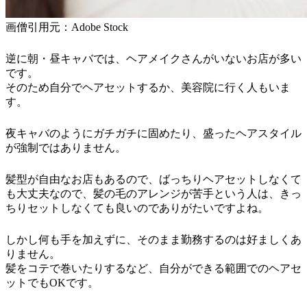
画僧引用元：Adobe Stock
逆に朝・昼キャバでは、ヘアメイクさんがいないお店が多い
です。
そのため自分でヘアセットするか、美容院に行く人もいま
す。
夜キャバのようにガチガチに固めたり、盛ったヘアスタイル
が強制ではありません。
髪型が自由なお店もあるので、ばっちりヘアセットしなくて
も大丈夫なので、髪の毛のアレンジが苦手という人は、きっ
ちりセットしなくても良いのでありがたいですよね。
しかし何も手を加えずに、そのまま勤務するのは好ましくあ
りません。
髪をコテで巻いたりするなど、自分ができる範囲でのヘアセ
ットでもOKです。