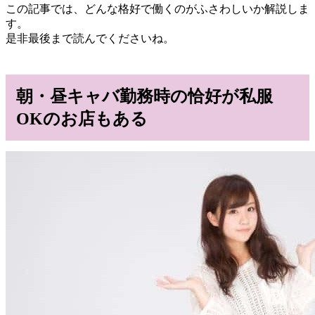
この記事では、どんな格好で働くのがふさわしいか解説しま
す。
是非最後まで読んでくださいね。
朝・昼キャバ勤務時の恰好が私服
OKのお店もある