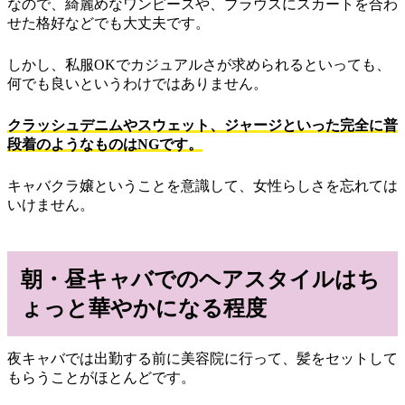
なので、綺麗めなワンピースや、ブラウスにスカートを合わ
せた格好などでも大丈夫です。
しかし、私服OKでカジュアルさが求められるといっても、
何でも良いというわけではありません。
クラッシュデニムやスウェット、ジャージといった完全に普
段着のようなものはNGです。
キャバクラ嬢ということを意識して、女性らしさを忘れては
いけません。
朝・昼キャバでのヘアスタイルはち
ょっと華やかになる程度
夜キャバでは出勤する前に美容院に行って、髪をセットして
もらうことがほとんどです。