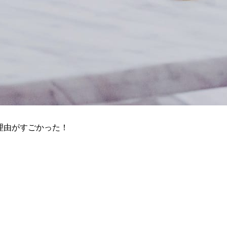
理由がすごかった！