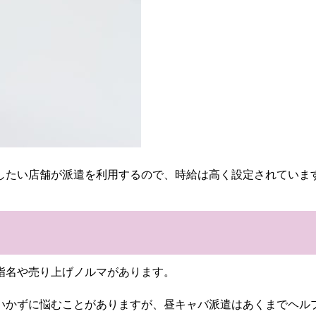
したい店舗が派遣を利用するので、時給は高く設定されていま
指名や売り上げノルマがあります。
いかずに悩むことがありますが、昼キャバ派遣はあくまでヘル