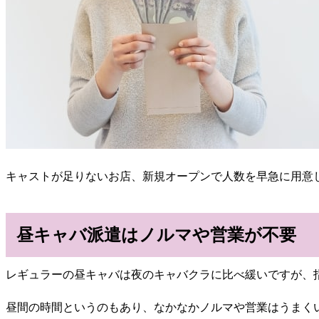
キャストが足りないお店、新規オープンで人数を早急に用意
昼キャバ派遣はノルマや営業が不要
レギュラーの昼キャバは夜のキャバクラに比べ緩いですが、
昼間の時間というのもあり、なかなかノルマや営業はうまく